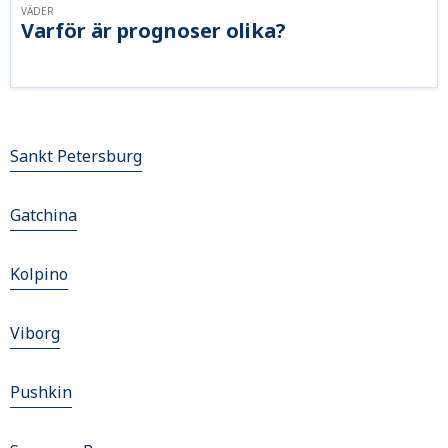
VÄDER
Varför är prognoser olika?
Sankt Petersburg
Gatchina
Kolpino
Viborg
Pushkin