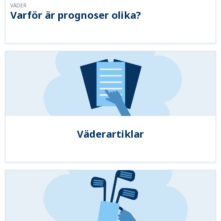
VÄDER
Varför är prognoser olika?
Väderartiklar