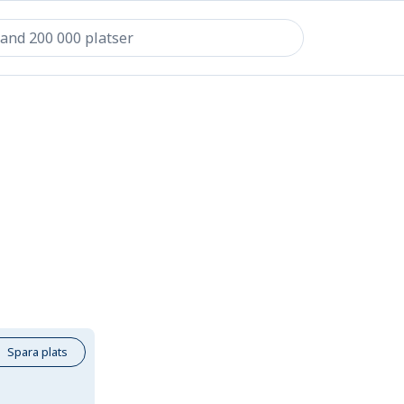
Spara plats