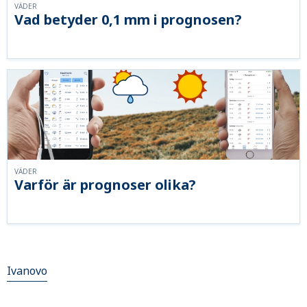
VÄDER
Vad betyder 0,1 mm i prognosen?
VÄDER
Varför är prognoser olika?
Ivanovo