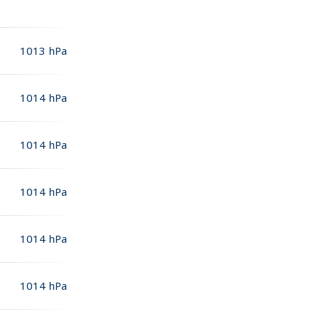
1013
hPa
1014
hPa
1014
hPa
1014
hPa
1014
hPa
1014
hPa