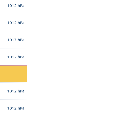
1012
hPa
1012
hPa
1013
hPa
1012
hPa
1012
hPa
1012
hPa