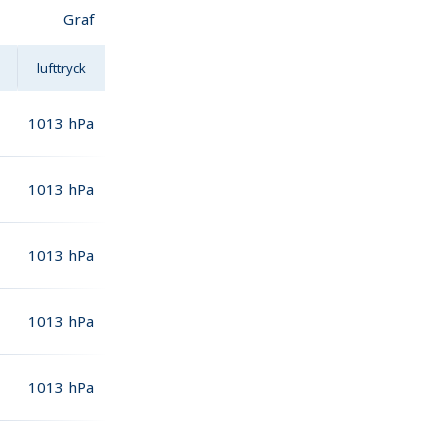
Graf
lufttryck
1013
hPa
1013
hPa
1013
hPa
1013
hPa
1013
hPa