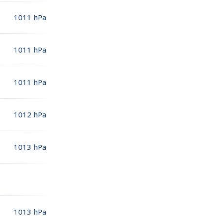
1011
hPa
1011
hPa
1011
hPa
1012
hPa
1013
hPa
1013
hPa