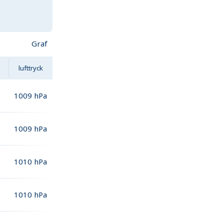
Graf
lufttryck
1009
hPa
1009
hPa
1010
hPa
1010
hPa