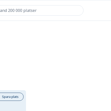
Spara plats