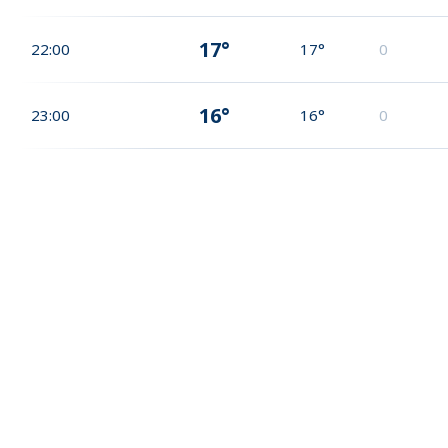
17°
22:00
17°
0
16°
23:00
16°
0