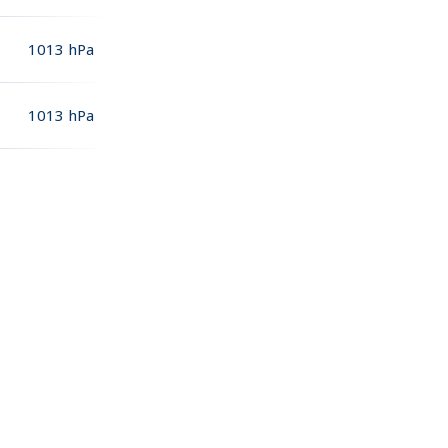
1013
hPa
1013
hPa