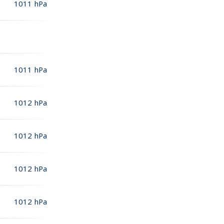
1011
hPa
1011
hPa
1012
hPa
1012
hPa
1012
hPa
1012
hPa