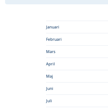
Januari
Februari
Mars
April
Maj
Juni
Juli