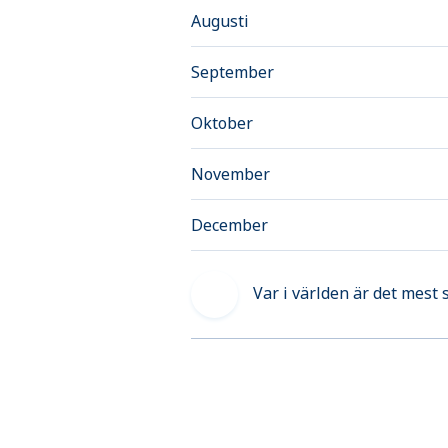
Augusti
September
Oktober
November
December
Var i världen är det mest 