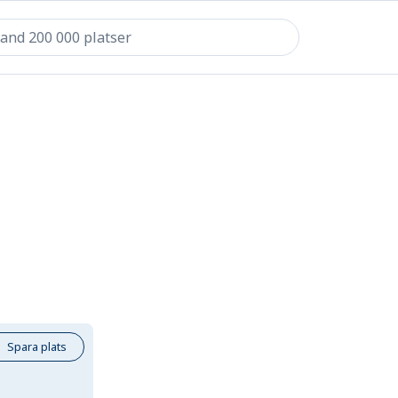
Spara plats