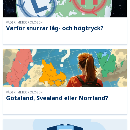
VÄDER, METEOROLOGEN
Varför snurrar låg- och högtryck?
VÄDER, METEOROLOGEN
Götaland, Svealand eller Norrland?