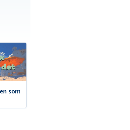
len som