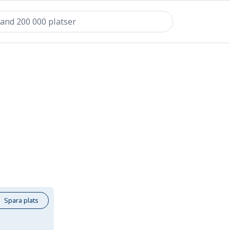
Spara plats