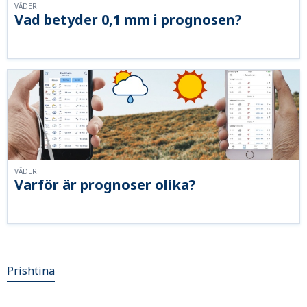
VÄDER
Vad betyder 0,1 mm i prognosen?
VÄDER
Varför är prognoser olika?
Prishtina