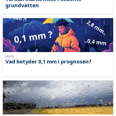
grundvatten
VÄDER
Vad betyder 0,1 mm i prognosen?