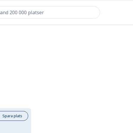
Spara plats