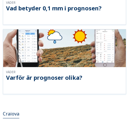
VÄDER
Vad betyder 0,1 mm i prognosen?
VÄDER
Varför är prognoser olika?
Craiova