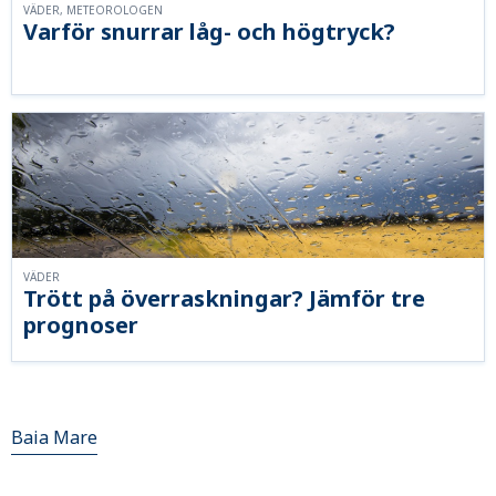
VÄDER, METEOROLOGEN
Varför snurrar låg- och högtryck?
VÄDER
Trött på överraskningar? Jämför tre
prognoser
Baia Mare