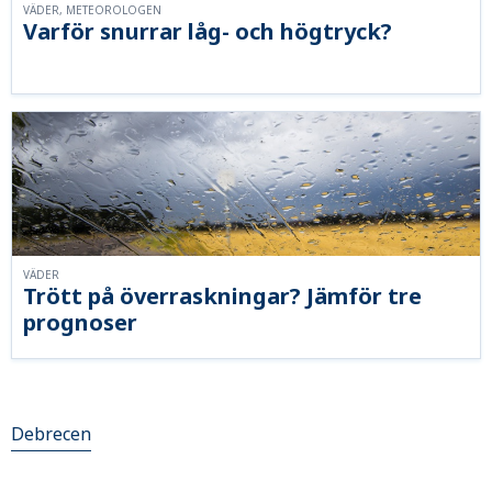
VÄDER, METEOROLOGEN
Varför snurrar låg- och högtryck?
VÄDER
Trött på överraskningar? Jämför tre
prognoser
Debrecen