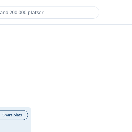
Spara plats