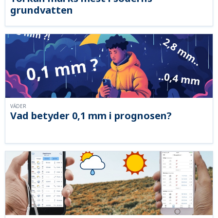
grundvatten
VÄDER
Vad betyder 0,1 mm i prognosen?