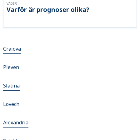
VÄDER
Varför är prognoser olika?
Craiova
Pleven
Slatina
Lovech
Alexandria