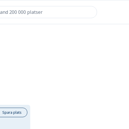
Spara plats