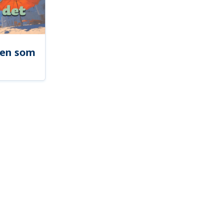
len som