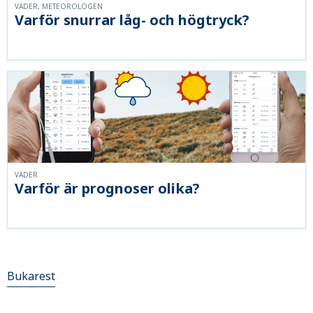
VÄDER, METEOROLOGEN
Varför snurrar låg- och högtryck?
VÄDER
Varför är prognoser olika?
Bukarest