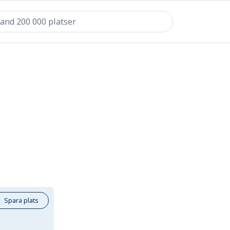
Spara plats