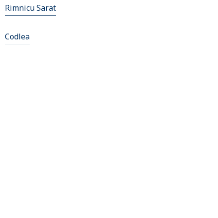
Rimnicu Sarat
Codlea