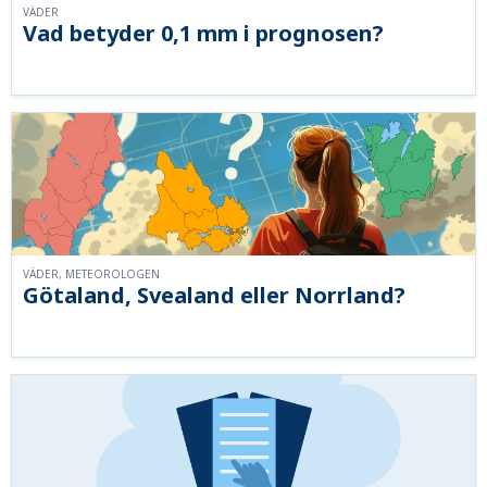
VÄDER
Vad betyder 0,1 mm i prognosen?
VÄDER, METEOROLOGEN
Götaland, Svealand eller Norrland?