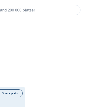
Spara plats