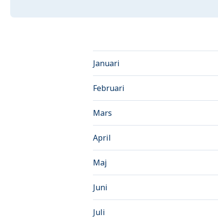
Januari
Februari
Mars
April
Maj
Juni
Juli