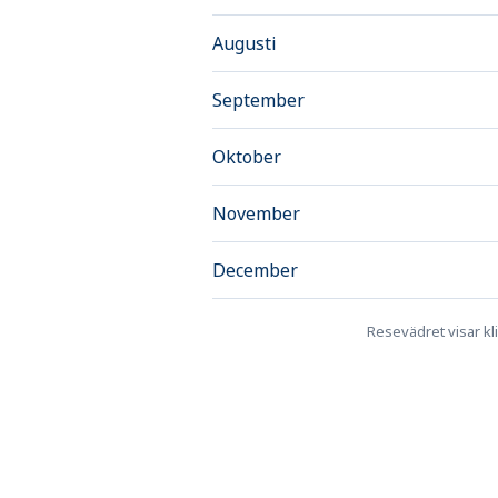
Augusti
September
Oktober
November
December
Resevädret visar kli