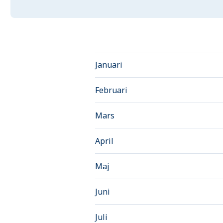
Januari
Februari
Mars
April
Maj
Juni
Juli