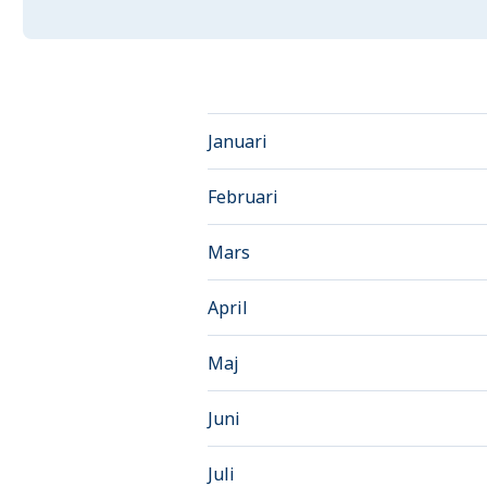
Januari
Februari
Mars
April
Maj
Juni
Juli