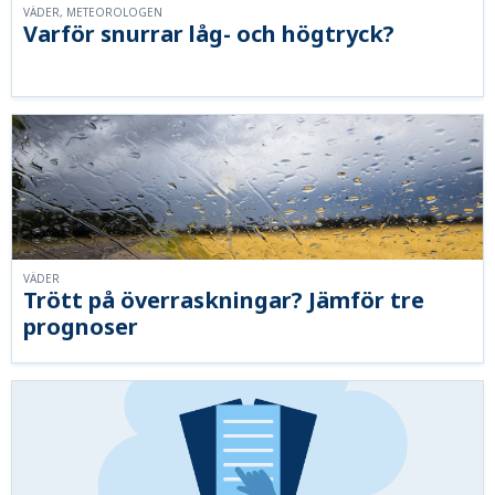
VÄDER, METEOROLOGEN
Varför snurrar låg- och högtryck?
VÄDER
Trött på överraskningar? Jämför tre
prognoser