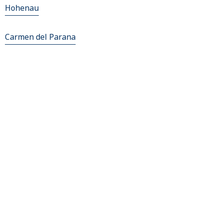
Hohenau
Carmen del Parana