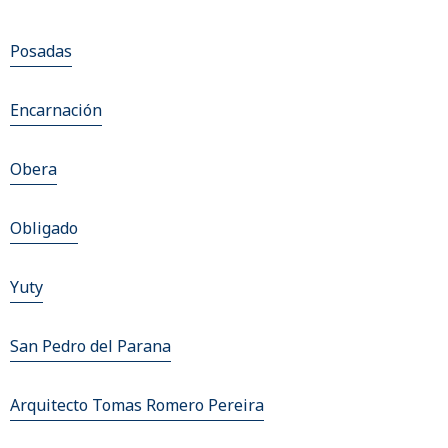
Posadas
Encarnación
Obera
Obligado
Yuty
San Pedro del Parana
Arquitecto Tomas Romero Pereira