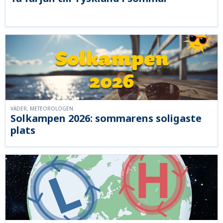
VÄDER, METEOROLOGEN
Solkampen 2026: sommarens soligaste
plats