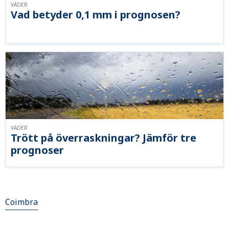
VÄDER
Vad betyder 0,1 mm i prognosen?
VÄDER
Trött på överraskningar? Jämför tre
prognoser
Coimbra