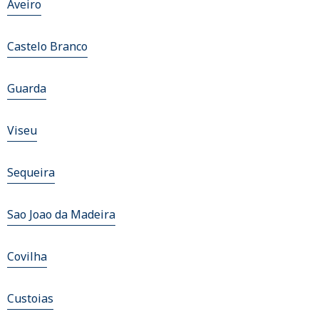
Aveiro
Castelo Branco
Guarda
Viseu
Sequeira
Sao Joao da Madeira
Covilha
Custoias