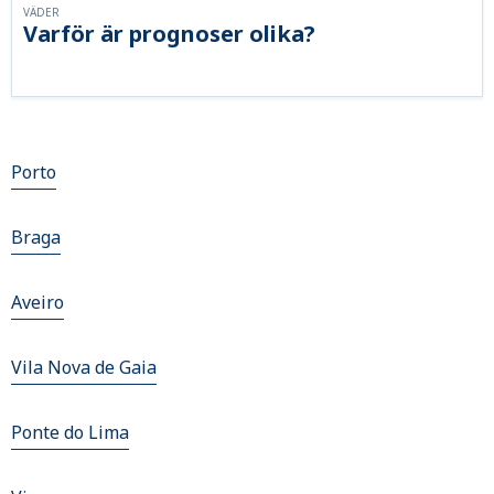
VÄDER
Varför är prognoser olika?
Porto
Braga
Aveiro
Vila Nova de Gaia
Ponte do Lima