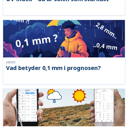
VÄDER
Vad betyder 0,1 mm i prognosen?