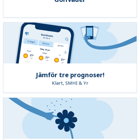
Jämför tre prognoser!
Klart, SMHI & Yr