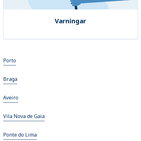
Varningar
Porto
Braga
Aveiro
Vila Nova de Gaia
Ponte do Lima