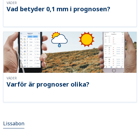
VÄDER
Vad betyder 0,1 mm i prognosen?
VÄDER
Varför är prognoser olika?
Lissabon