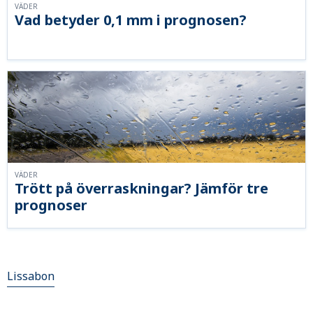
VÄDER
Vad betyder 0,1 mm i prognosen?
VÄDER
Trött på överraskningar? Jämför tre
prognoser
Lissabon