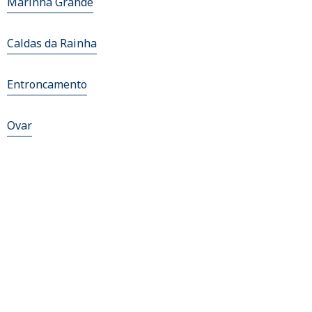
Marinha Grande
Caldas da Rainha
Entroncamento
Ovar