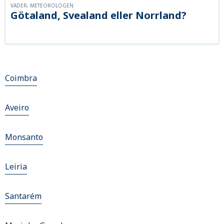
VÄDER, METEOROLOGEN
Götaland, Svealand eller Norrland?
Coimbra
Aveiro
Monsanto
Leiria
Santarém