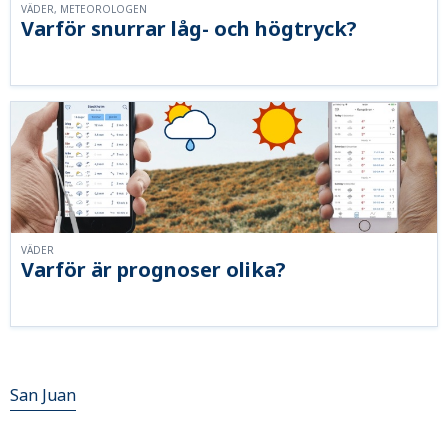
VÄDER, METEOROLOGEN
Varför snurrar låg- och högtryck?
VÄDER
Varför är prognoser olika?
San Juan