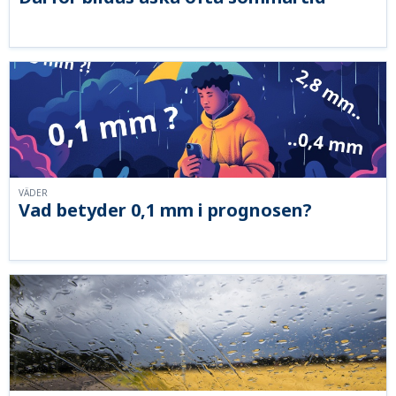
VÄDER
Vad betyder 0,1 mm i prognosen?