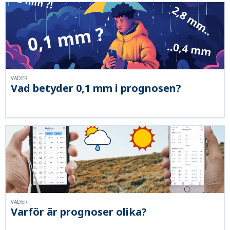
VÄDER
Vad betyder 0,1 mm i prognosen?
VÄDER
Varför är prognoser olika?