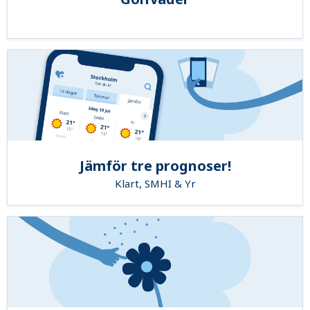
Jämför tre prognoser!
Klart, SMHI & Yr