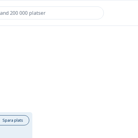
Spara plats