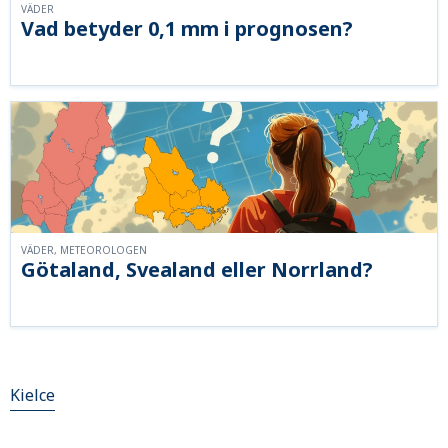
VÄDER
Vad betyder 0,1 mm i prognosen?
VÄDER, METEOROLOGEN
Götaland, Svealand eller Norrland?
Kielce