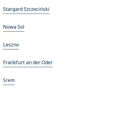
Stargard Szczeciński
Nowa Sol
Leszno
Frankfurt an der Oder
Srem