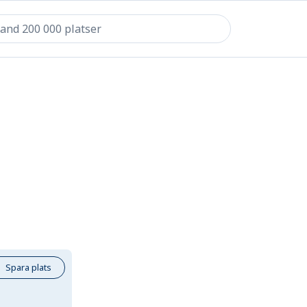
Spara plats