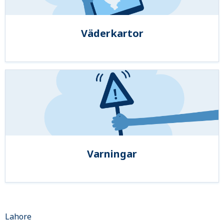
Väderkartor
Varningar
Lahore