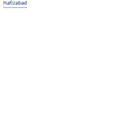
Hafizabad