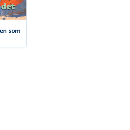
len som