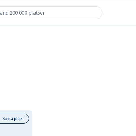
Spara plats