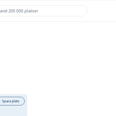
Spara plats