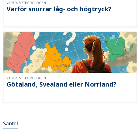
VÄDER, METEOROLOGEN
Varför snurrar låg- och högtryck?
VÄDER, METEOROLOGEN
Götaland, Svealand eller Norrland?
Santol