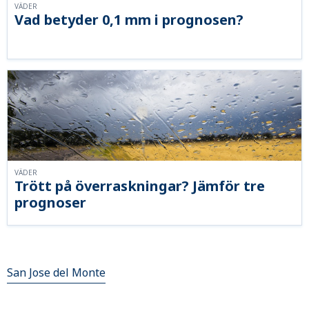
VÄDER
Vad betyder 0,1 mm i prognosen?
VÄDER
Trött på överraskningar? Jämför tre
prognoser
San Jose del Monte