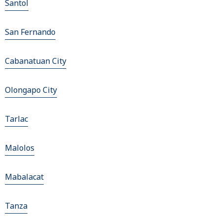
Santol
San Fernando
Cabanatuan City
Olongapo City
Tarlac
Malolos
Mabalacat
Tanza