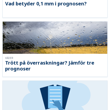
Vad betyder 0,1 mm i prognosen?
VÄDER
Trött på överraskningar? Jämför tre
prognoser