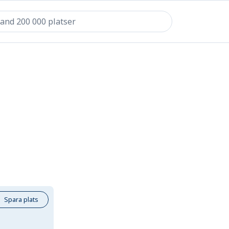
Spara plats