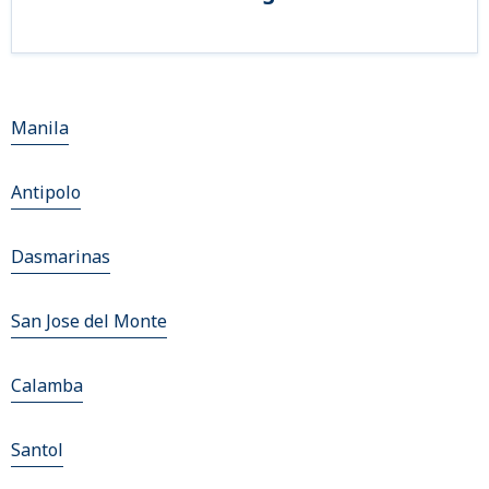
Manila
Antipolo
Dasmarinas
San Jose del Monte
Calamba
Santol