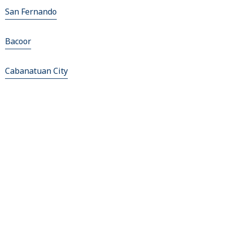
San Fernando
Bacoor
Cabanatuan City