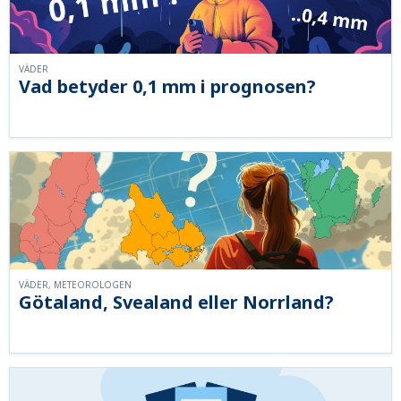
VÄDER
Vad betyder 0,1 mm i prognosen?
VÄDER, METEOROLOGEN
Götaland, Svealand eller Norrland?