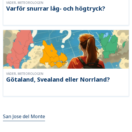
VÄDER, METEOROLOGEN
Varför snurrar låg- och högtryck?
VÄDER, METEOROLOGEN
Götaland, Svealand eller Norrland?
San Jose del Monte