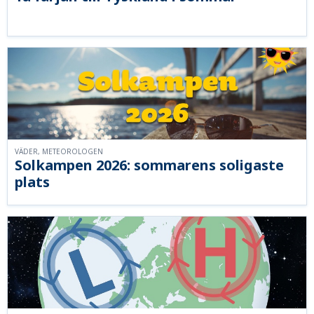
VÄDER, METEOROLOGEN
Solkampen 2026: sommarens soligaste
plats