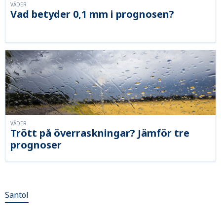
VÄDER
Vad betyder 0,1 mm i prognosen?
VÄDER
Trött på överraskningar? Jämför tre
prognoser
Santol