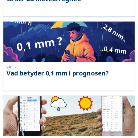
VÄDER
Vad betyder 0,1 mm i prognosen?