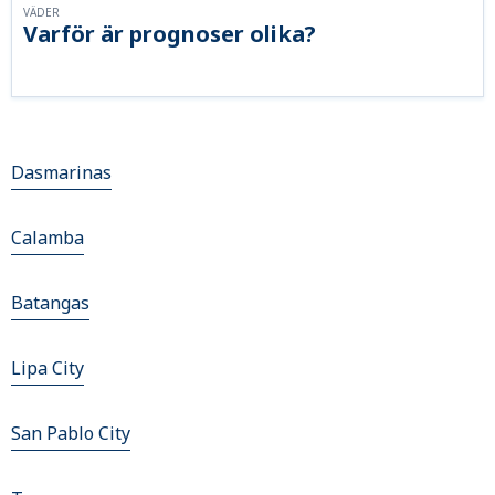
VÄDER
Varför är prognoser olika?
Dasmarinas
Calamba
Batangas
Lipa City
San Pablo City